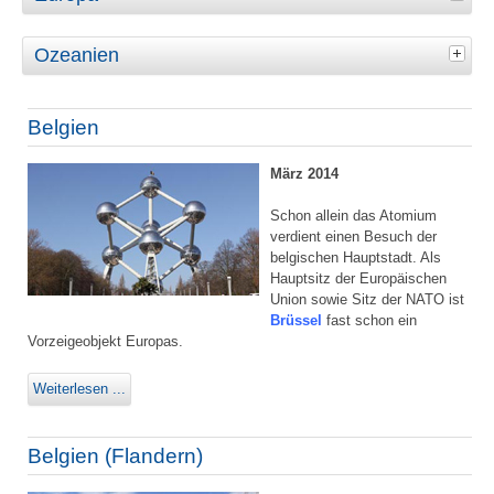
Ozeanien
Belgien
März 2014
Schon allein das Atomium
verdient einen Besuch der
belgischen Hauptstadt. Als
Hauptsitz der Europäischen
Union sowie Sitz der NATO ist
Brüssel
fast schon ein
Vorzeigeobjekt Europas.
Weiterlesen ...
Belgien (Flandern)