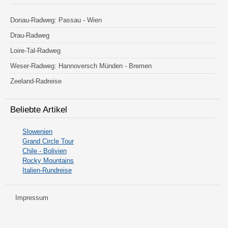
Donau-Radweg: Passau - Wien
Drau-Radweg
Loire-Tal-Radweg
Weser-Radweg: Hannoversch Münden - Bremen
Zeeland-Radreise
Beliebte Artikel
Slowenien
Grand Circle Tour
Chile - Bolivien
Rocky Mountains
Italien-Rundreise
Impressum