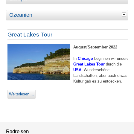
Ozeanien
Great Lakes-Tour
August/September 2022
In
Chicago
beginnen wir unsere
Great Lakes Tour
durch die
USA
. Wunderschöne
Landschaften, aber auch etwas
Kultur gab es zu entdecken.
Weiterlesen ...
Radreisen