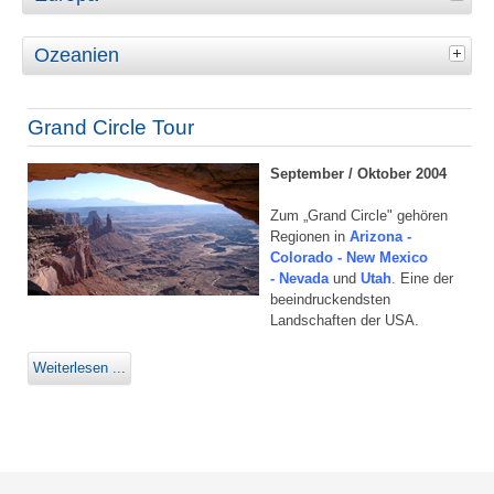
Ozeanien
Grand Circle Tour
September / Oktober 2004
Zum „Grand Circle" gehören
Regionen in
Arizona -
Colorado - New Mexico
- Nevada
und
Utah
. Eine der
beeindruckendsten
Landschaften der USA.
Weiterlesen ...