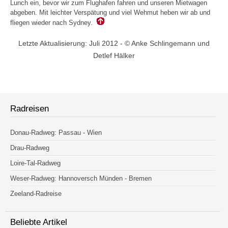
Lunch ein, bevor wir zum Flughafen fahren und unseren Mietwagen
abgeben. Mit leichter Verspätung und viel Wehmut heben wir ab und
fliegen wieder nach Sydney.
Letzte Aktualisierung: Juli 2012 - © Anke Schlingemann und
Detlef Hälker
Radreisen
Donau-Radweg: Passau - Wien
Drau-Radweg
Loire-Tal-Radweg
Weser-Radweg: Hannoversch Münden - Bremen
Zeeland-Radreise
Beliebte Artikel