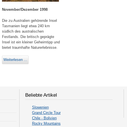
November/Dezember 1998
Die zu Australien gehörende Insel
Tasmanien liegt etwa 240 km
südlich des australischen
Festlands. Die britisch geprägte
Insel ist ein kleiner Geheimtipp und
bietet traumhafte Naturerlebnisse.
Weiterlesen ...
Beliebte Artikel
Slowenien
Grand Circle Tour
Chile - Bolivien
Rocky Mountains