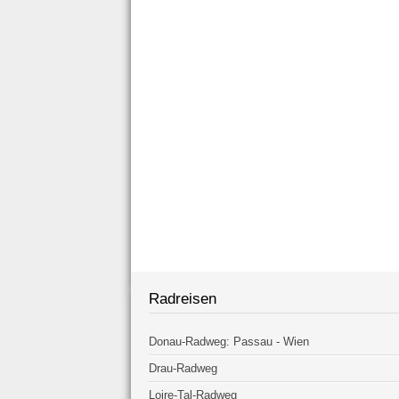
Radreisen
Donau-Radweg: Passau - Wien
Drau-Radweg
Loire-Tal-Radweg