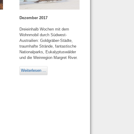
Dezember 2017
Dreieinhalb Wochen mit dem
Wohnmobil durch Südwest-
Austrailien: Goldgräber-Städte,
traumhafte Strände, fantastische
Nationalparks, Eukalyptuswälder
und die Weinregion Margret River.
Weiterlesen ...