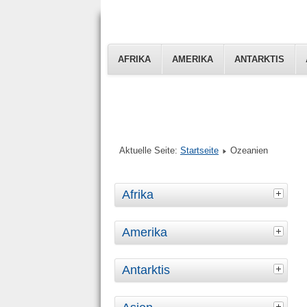
AFRIKA
AMERIKA
ANTARKTIS
Aktuelle Seite:
Startseite
Ozeanien
Afrika
Amerika
Antarktis