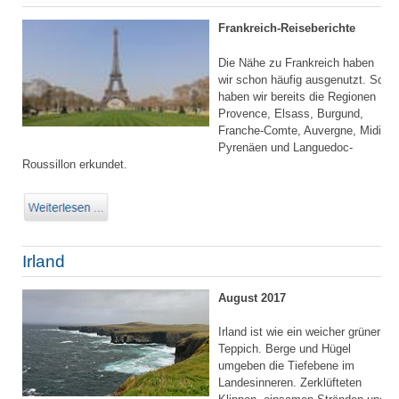
Frankreich-Reiseberichte
Die Nähe zu Frankreich haben
wir schon häufig ausgenutzt. So
haben wir bereits die Regionen
Provence, Elsass, Burgund,
Franche-Comte, Auvergne, Midi-
Pyrenäen und Languedoc-
Roussillon erkundet.
Irland
August 2017
Irland ist wie ein weicher grüner
Teppich. Berge und Hügel
umgeben die Tiefebene im
Landesinneren. Zerklüfteten