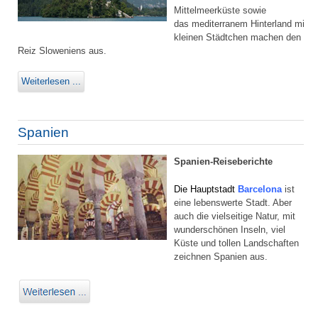
Mittelmeerküste sowie
das mediterranem Hinterland mit
kleinen Städtchen machen den
Reiz Sloweniens aus.
Weiterlesen ...
Spanien
Spanien-Reiseberichte
Die Hauptstadt
Barcelona
ist
eine lebenswerte Stadt. Aber
auch die vielseitige Natur, mit
wunderschönen Inseln, viel
Küste und tollen Landschaften
zeichnen Spanien aus.