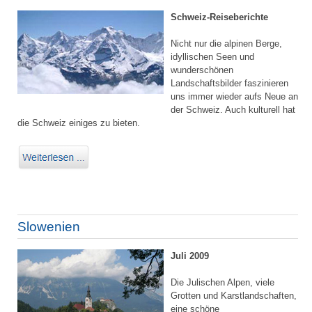
Schweiz-Reiseberichte
Nicht nur die alpinen Berge,
idyllischen Seen und
wunderschönen
Landschaftsbilder faszinieren
uns immer wieder aufs Neue an
der Schweiz. Auch kulturell hat
die Schweiz einiges zu bieten.
Slowenien
Juli 2009
Die Julischen Alpen, viele
Grotten und Karstlandschaften,
eine schöne