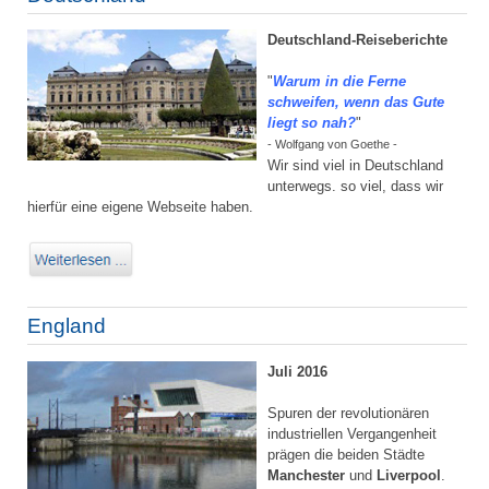
Deutschland-Reiseberichte
"
Warum in die Ferne
schweifen, wenn das Gute
liegt so nah?
"
- Wolfgang von Goethe -
Wir sind viel in Deutschland
unterwegs. so viel, dass wir
hierfür eine eigene Webseite haben.
England
Juli 2016
Spuren der revolutionären
industriellen Vergangenheit
prägen die beiden Städte
Manchester
und
Liverpool
.