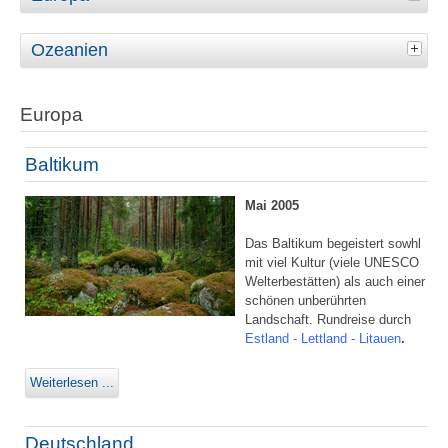
Ozeanien
Europa
Baltikum
Mai 2005
Das Baltikum begeistert sowhl
mit viel Kultur (viele UNESCO
Welterbestätten) als auch einer
schönen unberührten
Landschaft. Rundreise durch
Estland - Lettland - Litauen
.
Weiterlesen ...
Deutschland