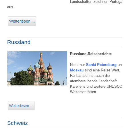
Landschaften zeichnen Portugal
aus.
Russland
Russland-Reiseberichte
Nicht nur
Sankt Petersburg
und
Moskau
sind eine Reise Wert.
Fantastisch ist auch die
atemberaubende Landschaft
Kareliens und weitere UNESCO
Welterbestätten.
Schweiz