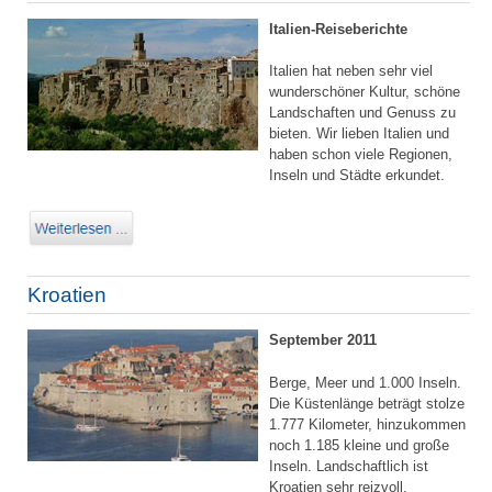
Italien-Reiseberichte
Italien hat neben sehr viel
wunderschöner Kultur, schöne
Landschaften und Genuss zu
bieten. Wir lieben Italien und
haben schon viele Regionen,
Inseln und Städte erkundet.
Kroatien
September 2011
Berge, Meer und 1.000 Inseln.
Die Küstenlänge beträgt stolze
1.777 Kilometer, hinzukommen
noch 1.185 kleine und große
Inseln. Landschaftlich ist
Kroatien sehr reizvoll.