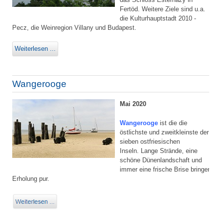
Fertöd. Weitere Ziele sind u.a.
die Kulturhauptstadt 2010 -
Pecz, die Weinregion Villany und Budapest.
Weiterlesen ...
Wangerooge
Mai 2020
Wangerooge
ist die die
östlichste und zweitkleinste der
sieben ostfriesischen
Inseln. Lange Strände, eine
schöne Dünenlandschaft und
immer eine frische Brise bringen
Erholung pur.