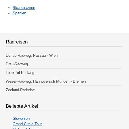
Skandinavien
Spanien
Radreisen
Donau-Radweg: Passau - Wien
Drau-Radweg
Loire-Tal-Radweg
Weser-Radweg: Hannoversch Münden - Bremen
Zeeland-Radreise
Beliebte Artikel
Slowenien
Grand Circle Tour