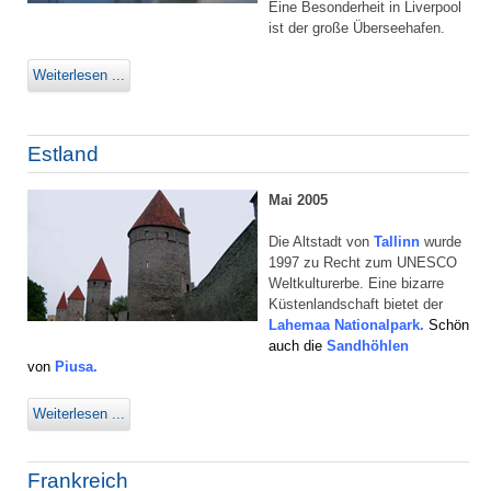
Eine Besonderheit in Liverpool
ist der große Überseehafen.
Weiterlesen ...
Estland
Mai 2005
Die Altstadt von
Tallinn
wurde
1997 zu Recht zum UNESCO
Weltkulturerbe. Eine bizarre
Küstenlandschaft bietet der
Lahemaa Nationalpark.
Schön
auch die
Sandhöhlen
von
Piusa.
Weiterlesen ...
Frankreich