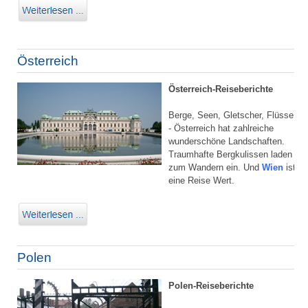
Österreich
Österreich-Reiseberichte
Berge, Seen, Gletscher, Flüsse
- Österreich hat zahlreiche
wunderschöne Landschaften.
Traumhafte Bergkulissen laden
zum Wandern ein. Und
Wien
ist
eine Reise Wert.
Polen
Polen-Reiseberichte