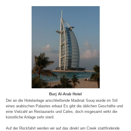
Burj Al-Arab Hotel
Der an die Hotelanlage anschließende Madinat Souq wurde im Stil
eines arabischen Palastes erbaut Es gibt die üblichen Geschäfte und
eine Vielzahl an Restaurants und Cafes, doch insgesamt wirkt die
künstliche Anlage sehr steril.
Auf der Rückfahrt werden wir auf das direkt am Creek stattfindende