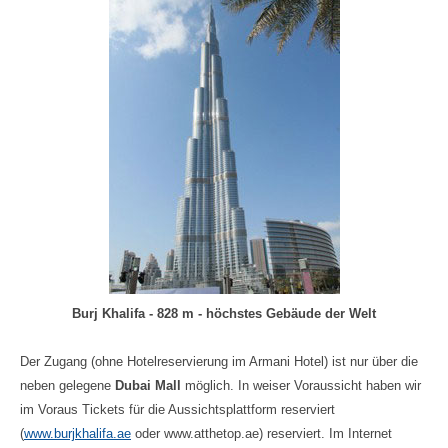
B
urj Khalifa - 828 m - höchstes Gebäude der Welt
Der Zugang (ohne Hotelreservierung im Armani Hotel) ist nur über die
neben gelegene
Dubai Mall
möglich. In weiser Voraussicht haben wir
im Voraus Tickets für die Aussichtsplattform reserviert
(
www.burjkhalifa.ae
oder www.atthetop.ae) reserviert. Im Internet