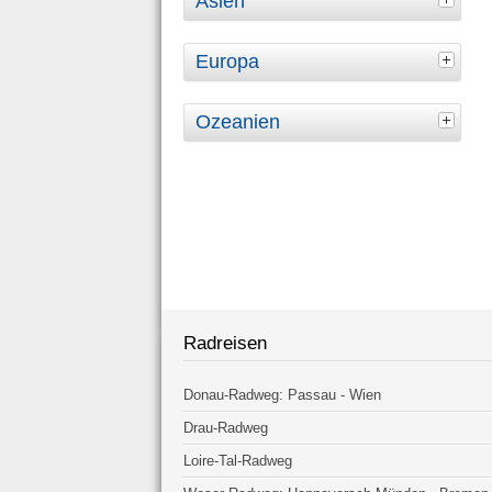
Asien
Europa
Ozeanien
Radreisen
Donau-Radweg: Passau - Wien
Drau-Radweg
Loire-Tal-Radweg