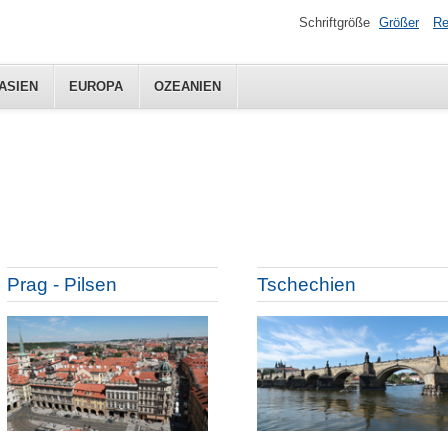
Schriftgröße
Größer
Re
ASIEN
EUROPA
OZEANIEN
Prag - Pilsen
Tschechien