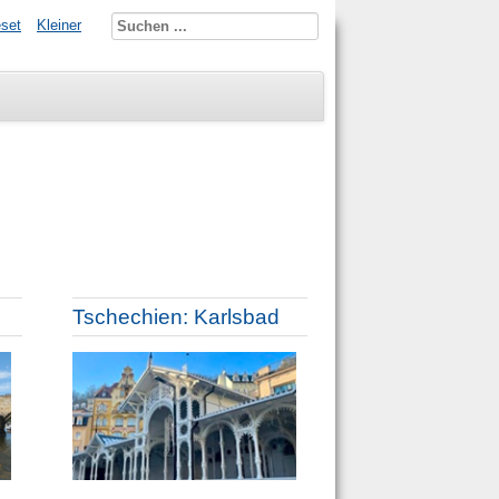
set
Kleiner
Tschechien: Karlsbad