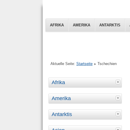
AFRIKA
AMERIKA
ANTARKTIS
Aktuelle Seite:
Startseite
Tschechien
Afrika
Amerika
Antarktis