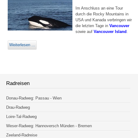
Im Anschluss an eine Tour
durch die Rocky Mountains in
USA und Kanada verbringen wir
die letzten Tage in
Vancouver
sowie auf
Vancouver Island
.
Weiterlesen ...
Radreisen
Donau-Radweg: Passau - Wien
Drau-Radweg
Loire-Tal-Radweg
Weser-Radweg: Hannoversch Münden - Bremen
Zeeland-Radreise