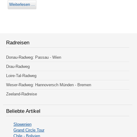
Weiterlesen ...
Radreisen
Donau-Radweg: Passau - Wien
Drau-Radweg
Loire-Tal-Radweg
Weser-Radweg: Hannoversch Münden - Bremen
Zeeland-Radreise
Beliebte Artikel
Slowenien
Grand Circle Tour
Chile - Bolivien