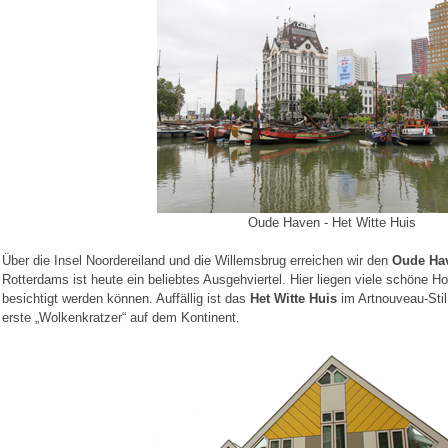
Oude Haven - Het Witte Huis
Über die Insel Noordereiland und die Willemsbrug erreichen wir den
Oude Ha
Rotterdams ist heute ein beliebtes Ausgehviertel. Hier liegen viele schöne Ho
besichtigt werden können. Auffällig ist das
Het Witte Huis
im Artnouveau-Stil
erste „Wolkenkratzer“ auf dem Kontinent.