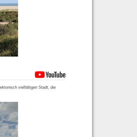
ktonisch vielfältigen Stadt, die