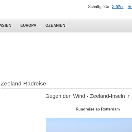
Schriftgröße
Größer
Re
ASIEN
EUROPA
OZEANIEN
Zeeland-Radreise
Gegen den Wind - Zeeland-Inseln in
Rundreise ab Rotterdam