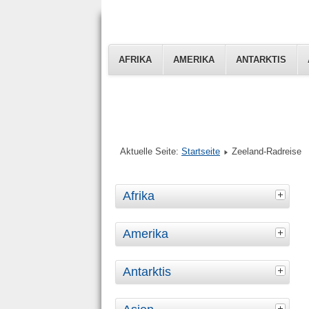
AFRIKA
AMERIKA
ANTARKTIS
Aktuelle Seite:
Startseite
Zeeland-Radreise
Afrika
Amerika
Antarktis