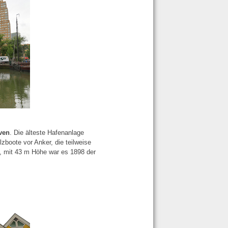
ven
. Die älteste Hafenanlage
lzboote vor Anker, die teilweise
, mit 43 m Höhe war es 1898 der