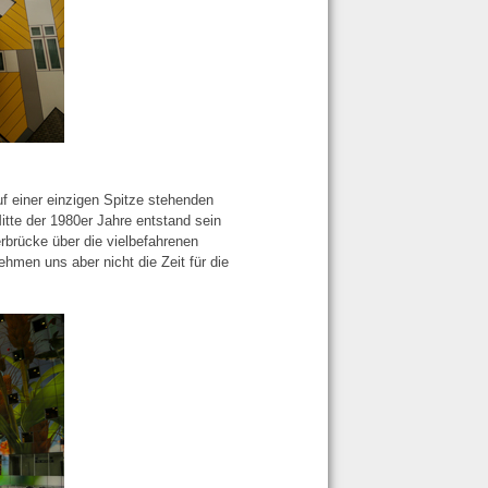
f einer einzigen Spitze stehenden
itte der 1980er Jahre entstand sein
rbrücke über die vielbefahrenen
hmen uns aber nicht die Zeit für die