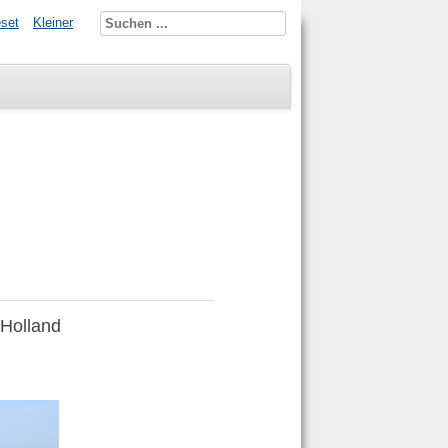
set
Kleiner
 Holland