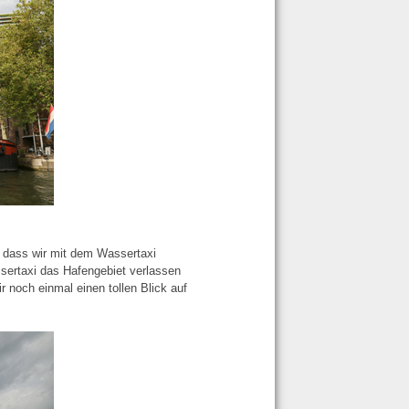
, dass wir mit dem Wassertaxi
ertaxi das Hafengebiet verlassen
 noch einmal einen tollen Blick auf