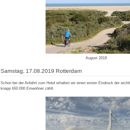
August 2019
Samstag, 17.08.2019 Rotterdam
Schon bei der Anfahrt zum Hotel erhalten wir einen ersten Eindruck der archite
knapp 650.000 Einwohner zählt.