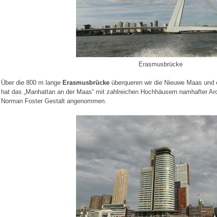
Erasmusbrücke
Über die 800 m lange
Erasmusbrücke
überqueren wir die Nieuwe Maas und 
hat das „Manhattan an der Maas“ mit zahlreichen Hochhäusern namhafter Ar
Norman Foster Gestalt angenommen.