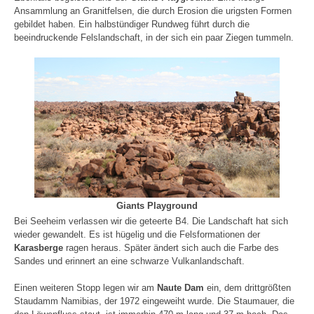
Ansammlung an Granitfelsen, die durch Erosion die urigsten Formen
gebildet haben. Ein halbstündiger Rundweg führt durch die
beeindruckende Felslandschaft, in der sich ein paar Ziegen tummeln.
Giants Playground
Bei Seeheim verlassen wir die geteerte B4. Die Landschaft hat sich
wieder gewandelt. Es ist hügelig und die Felsformationen der
Karasberge
ragen heraus. Später ändert sich auch die Farbe des
Sandes und erinnert an eine schwarze Vulkanlandschaft.
Einen weiteren Stopp legen wir am
Naute Dam
ein, dem drittgrößten
Staudamm Namibias, der 1972 eingeweiht wurde. Die Staumauer, die