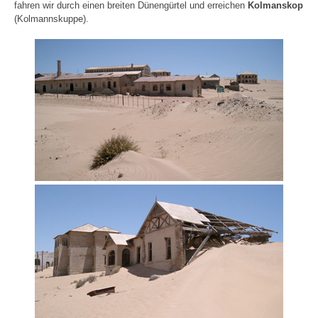
fahren wir durch einen breiten Dünengürtel und erreichen
Kolmanskop
(Kolmannskuppe).