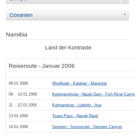
Ozeanien
Namibia
Land der Kontraste
Reiseroute - Januar 2006
08.01.2006
Windhoek - Kalahari - Mariental
09. - 10.01.2006
Keetmanshoop - Naute Dam - Fish River Cany
11. - 12.01.2006
Kolmanskop - Lüderitz - Aus
13.01.2006
Tsaris-Pass - Namib Rand
14.01.2006
Sesriem - Sossusvlei - Sesriem Canyon