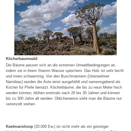
Köcherbaumwald
Die Bäume passen sich an die extremen Umweltbedingungen an,
indem sie in ihrem Stamm Wasser speichern. Das Holz ist sehr leicht
und innen schwammig. Von den Buschmännern (Ureinwohner
Namibias) wurden die Äste einst ausgehöhlt und namensgebend als
Köcher für Pfeile benutzt. Köcherbäume, die bis zu neun Meter hoch
werden können, blühen erstmals nach 20 bis 30 Jahren und können
bis zu 300 Jahre alt werden. Üblicherweise sieht man die Bäume nur
vereinzelt stehen.
Keetmanshoop
(20.000 Ew.) ist nicht mehr als ein günstiger