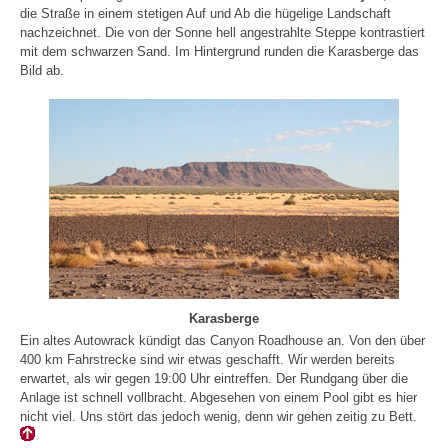
die Straße in einem stetigen Auf und Ab die hügelige Landschaft
nachzeichnet. Die von der Sonne hell angestrahlte Steppe kontrastiert
mit dem schwarzen Sand. Im Hintergrund runden die Karasberge das
Bild ab.
Karasberge
Ein altes Autowrack kündigt das Canyon Roadhouse an. Von den über
400 km Fahrstrecke sind wir etwas geschafft. Wir werden bereits
erwartet, als wir gegen 19:00 Uhr eintreffen. Der Rundgang über die
Anlage ist schnell vollbracht. Abgesehen von einem Pool gibt es hier
nicht viel. Uns stört das jedoch wenig, denn wir gehen zeitig zu Bett.